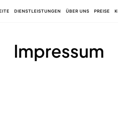
EITE
DIENSTLEISTUNGEN
ÜBER UNS
PREISE
K
Impressum