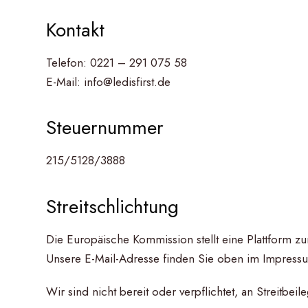
Kontakt
Telefon: 0221 – 291 075 58
E-Mail: info@ledisfirst.de
Steuernummer
215/5128/3888
Streitschlichtung
Die Europäische Kommission stellt eine Plattform zu
Unsere E-Mail-Adresse finden Sie oben im Impress
Wir sind nicht bereit oder verpflichtet, an Streitbe