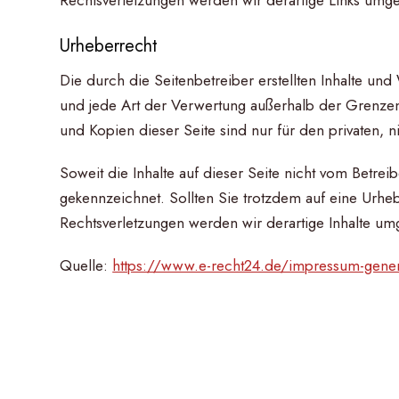
Urheberrecht
Die durch die Seitenbetreiber erstellten Inhalte un
und jede Art der Verwertung außerhalb der Grenzen
und Kopien dieser Seite sind nur für den privaten, 
Soweit die Inhalte auf dieser Seite nicht vom Betrei
gekennzeichnet. Sollten Sie trotzdem auf eine Urh
Rechtsverletzungen werden wir derartige Inhalte u
Quelle:
https://www.e-recht24.de/impressum-gener