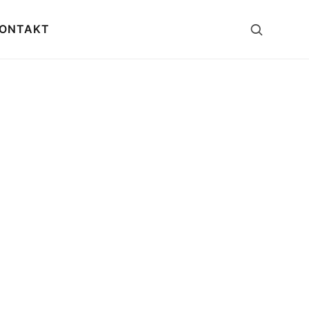
ONTAKT